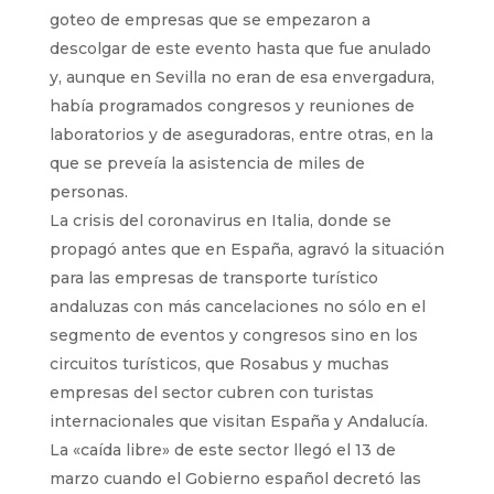
goteo de empresas que se empezaron a
descolgar de este evento hasta que fue anulado
y, aunque en Sevilla no eran de esa envergadura,
había programados congresos y reuniones de
laboratorios y de aseguradoras, entre otras, en la
que se preveía la asistencia de miles de
personas.
La crisis del coronavirus en Italia, donde se
propagó antes que en España, agravó la situación
para las empresas de transporte turístico
andaluzas con más cancelaciones no sólo en el
segmento de eventos y congresos sino en los
circuitos turísticos, que Rosabus y muchas
empresas del sector cubren con turistas
internacionales que visitan España y Andalucía.
La «caída libre» de este sector llegó el 13 de
marzo cuando el Gobierno español decretó las