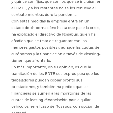
y quince son fijos, que son los que se incluirán en
el ERTE, y a los restantes no se les renueve el
contrato mientras dure la pandemia.
Con estas medidas la empresa entra en un
estado de «hibernación» hasta que pase la crisis,
ha explicado el directivo de Rosabus, quien ha
añadido que se trata de «aguantar con los
menores gastos posibles», aunque las cuotas de
autónomos y la financiación a través de «leasing»
tienen que afrontarlo.
Lo más importante, en su opinión, es que la
tramitación de los ERTE sea exprés para que los
trabajadores puedan cobrar pronto sus
prestaciones, y también ha pedido que las
financieras se sumen a las moratorias de las
cuotas de leasing (financiación para alquilar
vehículos, en el caso de Rosabus, con opción de