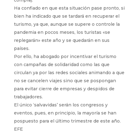
compra).
Ha confiado en que esta situación pase pronto, si
bien ha indicado que se tardará en recuperar el
turismo, ya que, aunque se supere o controle la
pandemia en pocos meses, los turistas «se
replegarán» este año y se quedarán en sus
países.
Por ello, ha abogado por incentivar el turismo
con campañas de solidaridad como las que
circulan ya por las redes sociales animando a que
no se cancelen viajes sino que se pospongan
para evitar cierre de empresas y despidos de
trabajadores.
El único ‘salvavidas’ serán los congresos y
eventos, pues, en principio, la mayoría se han
pospuesto para el último trimestre de este año.
EFE