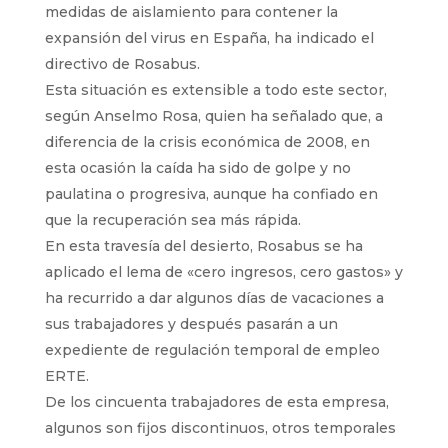
medidas de aislamiento para contener la
expansión del virus en España, ha indicado el
directivo de Rosabus.
Esta situación es extensible a todo este sector,
según Anselmo Rosa, quien ha señalado que, a
diferencia de la crisis económica de 2008, en
esta ocasión la caída ha sido de golpe y no
paulatina o progresiva, aunque ha confiado en
que la recuperación sea más rápida.
En esta travesía del desierto, Rosabus se ha
aplicado el lema de «cero ingresos, cero gastos» y
ha recurrido a dar algunos días de vacaciones a
sus trabajadores y después pasarán a un
expediente de regulación temporal de empleo
ERTE.
De los cincuenta trabajadores de esta empresa,
algunos son fijos discontinuos, otros temporales