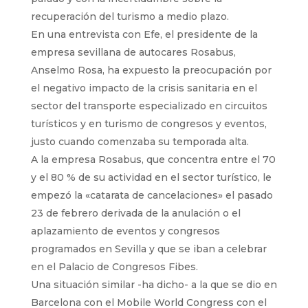
recuperación del turismo a medio plazo.
En una entrevista con Efe, el presidente de la
empresa sevillana de autocares Rosabus,
Anselmo Rosa, ha expuesto la preocupación por
el negativo impacto de la crisis sanitaria en el
sector del transporte especializado en circuitos
turísticos y en turismo de congresos y eventos,
justo cuando comenzaba su temporada alta.
A la empresa Rosabus, que concentra entre el 70
y el 80 % de su actividad en el sector turístico, le
empezó la «catarata de cancelaciones» el pasado
23 de febrero derivada de la anulación o el
aplazamiento de eventos y congresos
programados en Sevilla y que se iban a celebrar
en el Palacio de Congresos Fibes.
Una situación similar -ha dicho- a la que se dio en
Barcelona con el Mobile World Congress con el