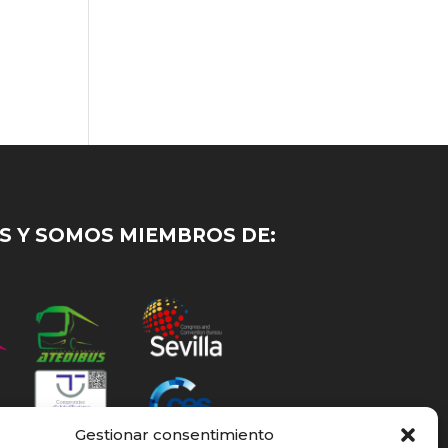
 Y SOMOS MIEMBROS DE:
Gestionar consentimiento