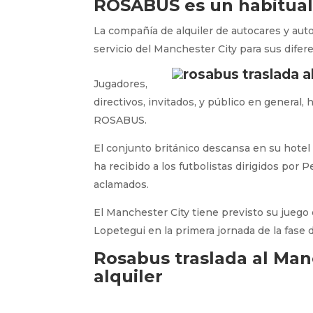
ROSABUS es un habitual 
La compañía de alquiler de autocares y autob
servicio del Manchester City para sus dife
Jugadores,
directivos, invitados, y público en general
ROSABUS.
El conjunto británico descansa en su hotel
ha recibido a los futbolistas dirigidos por
aclamados.
El Manchester City tiene previsto su juego
Lopetegui en la primera jornada de la fase
Rosabus traslada al Man
alquiler