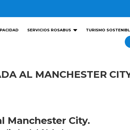

PACIDAD
SERVICIOS ROSABUS
TURISMO SOSTENIBL
DA AL MANCHESTER CIT
l Manchester City.