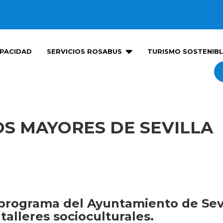

PACIDAD
SERVICIOS ROSABUS
TURISMO SOSTENIBL
OS MAYORES DE SEVILLA
 programa del Ayuntamiento de Sevi
talleres socioculturales.