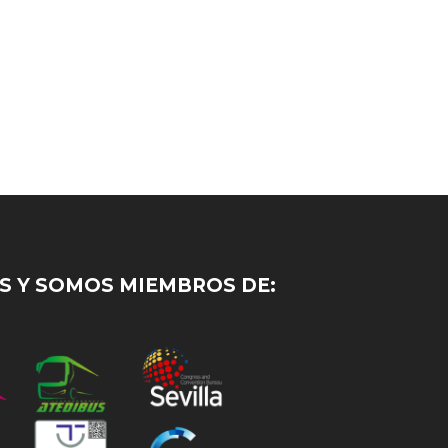
 Y SOMOS MIEMBROS DE: