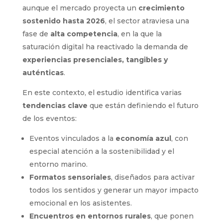
aunque el mercado proyecta un
crecimiento
sostenido hasta 2026
, el sector atraviesa una
fase de
alta competencia
, en la que la
saturación digital ha reactivado la demanda de
experiencias presenciales, tangibles y
auténticas
.
En este contexto, el estudio identifica varias
tendencias clave
que están definiendo el futuro
de los eventos:
Eventos vinculados a la
economía azul
, con
especial atención a la sostenibilidad y el
entorno marino.
Formatos sensoriales
, diseñados para activar
todos los sentidos y generar un mayor impacto
emocional en los asistentes.
Encuentros en entornos rurales
, que ponen