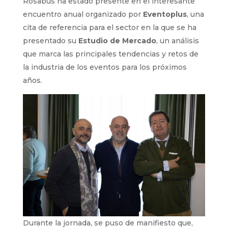
Rosabus ha estado presente en el interesante
encuentro anual organizado por
Eventoplus
, una
cita de referencia para el sector en la que se ha
presentado su
Estudio de Mercado
, un análisis
que marca las principales tendencias y retos de
la industria de los eventos para los próximos
años.
Durante la jornada, se puso de manifiesto que,