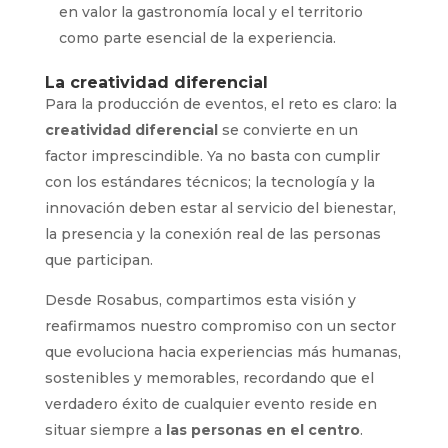
en valor la gastronomía local y el territorio
como parte esencial de la experiencia.
La creatividad diferencial
Para la producción de eventos, el reto es claro: la
creatividad diferencial
se convierte en un
factor imprescindible. Ya no basta con cumplir
con los estándares técnicos; la tecnología y la
innovación deben estar al servicio del bienestar,
la presencia y la conexión real de las personas
que participan.
Desde Rosabus, compartimos esta visión y
reafirmamos nuestro compromiso con un sector
que evoluciona hacia experiencias más humanas,
sostenibles y memorables, recordando que el
verdadero éxito de cualquier evento reside en
situar siempre a
las personas en el centro
.