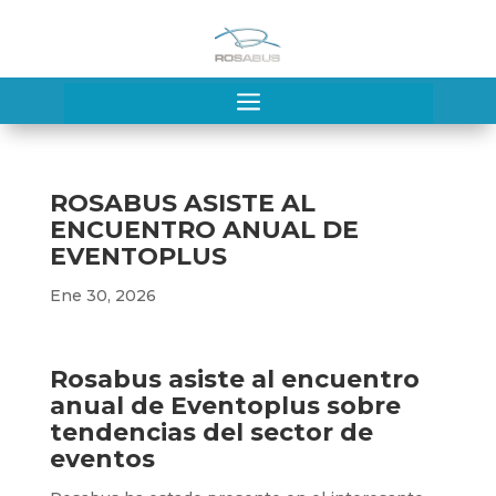
a
ROSABUS ASISTE AL
ENCUENTRO ANUAL DE
EVENTOPLUS
Ene 30, 2026
Rosabus asiste al encuentro
anual de Eventoplus sobre
tendencias del sector de
eventos