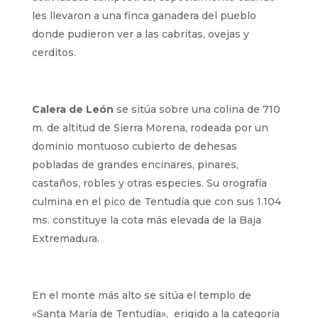
les llevaron a una finca ganadera del pueblo
donde pudieron ver a las cabritas, ovejas y
cerditos.
Calera de León
se sitúa sobre una colina de 710
m. de altitud de Sierra Morena, rodeada por un
dominio montuoso cubierto de dehesas
pobladas de grandes encinares, pinares,
castaños, robles y otras especies. Su orografía
culmina en el pico de Tentudía que con sus 1.104
ms. constituye la cota más elevada de la Baja
Extremadura.
En el monte más alto se sitúa el templo de
«Santa María de Tentudía», erigido a la categoría