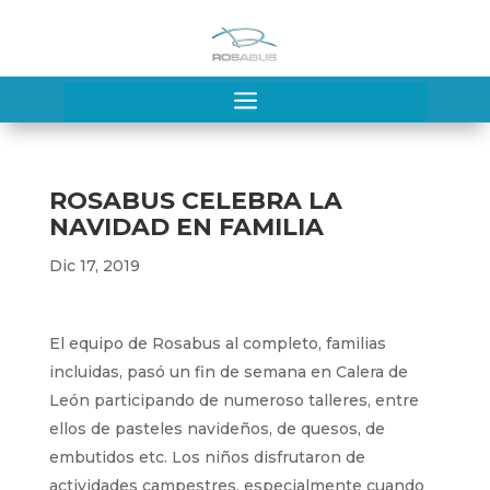
a
ROSABUS CELEBRA LA
NAVIDAD EN FAMILIA
Dic 17, 2019
El equipo de Rosabus al completo, familias
incluidas, pasó un fin de semana en Calera de
León participando de numeroso talleres, entre
ellos de pasteles navideños, de quesos, de
embutidos etc. Los niños disfrutaron de
actividades campestres, especialmente cuando