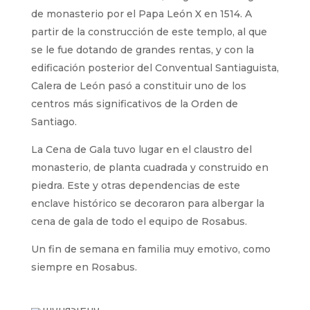
de monasterio por el Papa León X en 1514. A
partir de la construcción de este templo, al que
se le fue dotando de grandes rentas, y con la
edificación posterior del Conventual Santiaguista,
Calera de León pasó a constituir uno de los
centros más significativos de la Orden de
Santiago.
La Cena de Gala tuvo lugar en el claustro del
monasterio, de planta cuadrada y construido en
piedra. Este y otras dependencias de este
enclave histórico se decoraron para albergar la
cena de gala de todo el equipo de Rosabus.
Un fin de semana en familia muy emotivo, como
siempre en Rosabus.