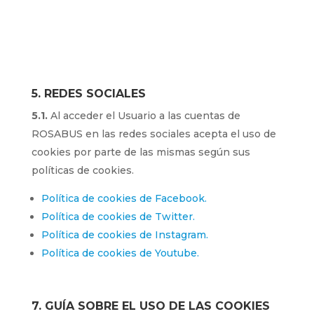
5. REDES SOCIALES
5.1.
Al acceder el Usuario a las cuentas de
ROSABUS en las redes sociales acepta el uso de
cookies por parte de las mismas según sus
políticas de cookies.
Política de cookies de Facebook.
Política de cookies de Twitter.
Política de cookies de Instagram.
Política de cookies de Youtube.
7. GUÍA SOBRE EL USO DE LAS COOKIES