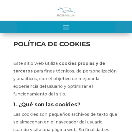
a
POLÍTICA DE COOKIES
Este sitio web utiliza
cookies propias y de
terceros
para fines técnicos, de personalización
y analíticos, con el objetivo de mejorar la
experiencia del usuario y optimizar el
funcionamiento del sitio.
1. ¿Qué son las cookies?
Las cookies son pequeños archivos de texto que
se almacenan en el navegador del usuario
cuando visita una página web. Su finalidad es