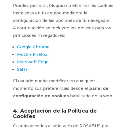
Puedes permitir, bloquear o eliminar las cookies
instaladas en tu equipo mediante la
configuración de las opciones de tu navegador.
A continuación se incluyen los enlaces para los
principales navegadores:
Google Chrome
Mozilla Firefox
Microsoft Edge
Safari
El usuario puede modificar en cualquier
momento sus preferencias desde el
panel de
configuración de cookies
habilitado en la web.
4. Aceptación de la Política de
Cookies
Cuando accedes al sitio web de ROSABUS por