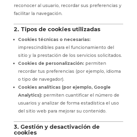
reconocer al usuario, recordar sus preferencias y
facilitar la navegación.
2. Tipos de cookies utilizadas
Cookies técnicas o necesarias:
imprescindibles para el funcionamiento del
sitio y la prestación de los servicios solicitados.
Cookies de personalización:
permiten
recordar tus preferencias (por ejemplo, idioma
o tipo de navegador).
Cookies analíticas (por ejemplo, Google
Analytics):
permiten cuantificar el número de
usuarios y analizar de forma estadística el uso
del sitio web para mejorar su contenido.
3. Gestión y desactivación de
cookies