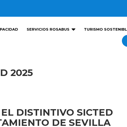

PACIDAD
SERVICIOS ROSABUS
TURISMO SOSTENIBL
D 2025
EL DISTINTIVO SICTED
TAMIENTO DE SEVILLA